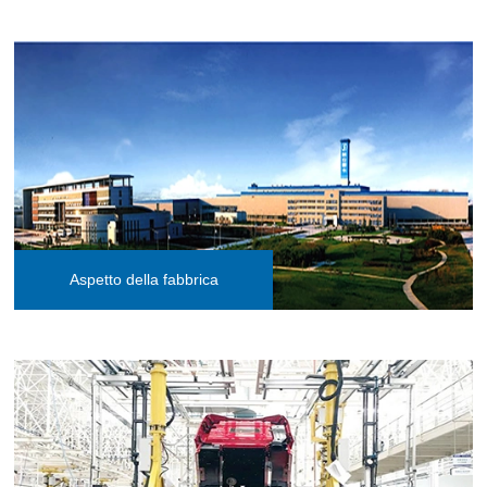
Aspetto della fabbrica