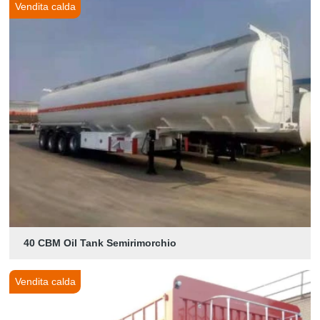
Vendita calda
40 CBM Oil Tank Semirimorchio
Vendita calda