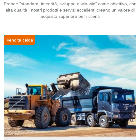
Prende "standard, integrità, sviluppo e win-win" come obiettivo, con
alta qualità I nostri prodotti e servizi eccellenti creano un valore di
acquisto superiore per i clienti
Vendita calda