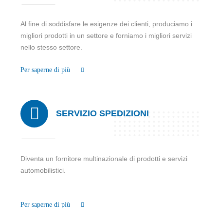
Al fine di soddisfare le esigenze dei clienti, produciamo i
migliori prodotti in un settore e forniamo i migliori servizi
nello stesso settore.
Per saperne di più
SERVIZIO SPEDIZIONI
Diventa un fornitore multinazionale di prodotti e servizi
automobilistici.
Per saperne di più