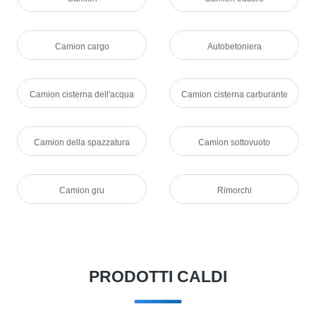
Camion cargo
Autobetoniera
Camion cisterna dell'acqua
Camion cisterna carburante
Camion della spazzatura
Camion sottovuoto
Camion gru
Rimorchi
PRODOTTI CALDI