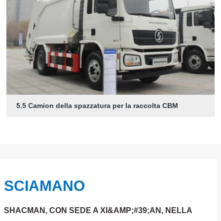
5.5 Camion della spazzatura per la raccolta CBM
SCIAMANO
SHACMAN, CON SEDE A XI&AMP;#39;AN, NELLA