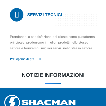
SERVIZI TECNICI
Prendendo la soddisfazione del cliente come piattaforma
principale, produrremo i migliori prodotti nello stesso
settore e forniremo i migliori servizi nello stesso settore.
Per saperne di più
NOTIZIE INFORMAZIONI