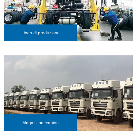
Linea di produzione
Magazzino camion