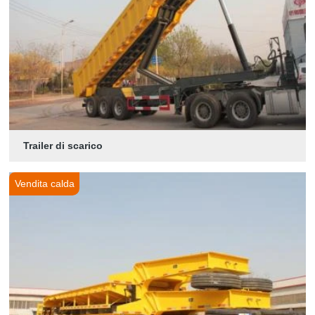
Trailer di scarico
Vendita calda