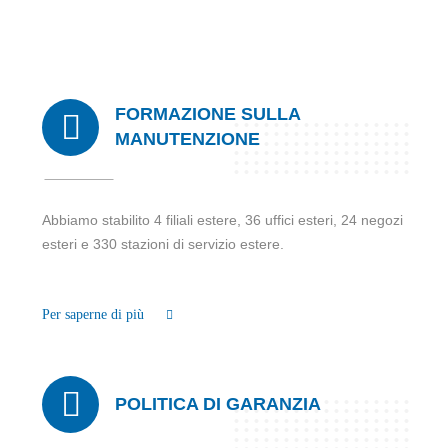
FORMAZIONE SULLA
MANUTENZIONE
Abbiamo stabilito 4 filiali estere, 36 uffici esteri, 24 negozi
esteri e 330 stazioni di servizio estere.
Per saperne di più
POLITICA DI GARANZIA