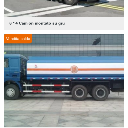
6 * 4 Camion montato su gru
Vendita calda