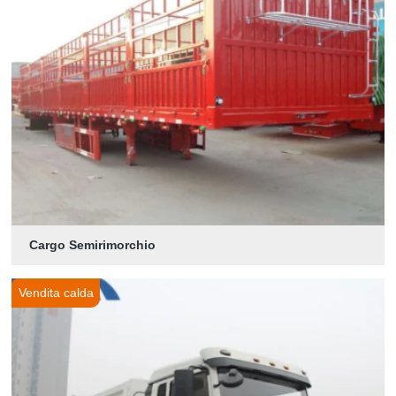
Cargo Semirimorchio
Vendita calda