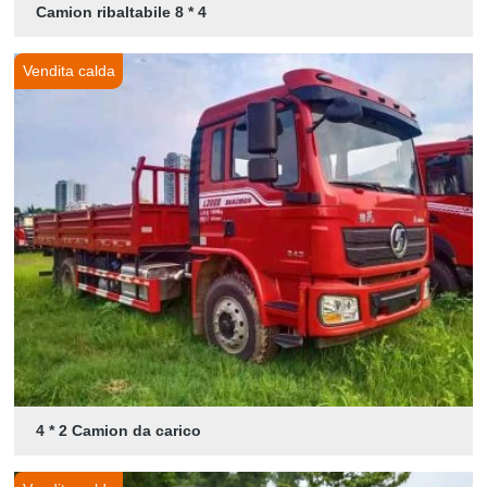
Camion ribaltabile 8 * 4
Vendita calda
4 * 2 Camion da carico