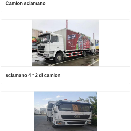
Camion sciamano
sciamano 4 * 2 di camion