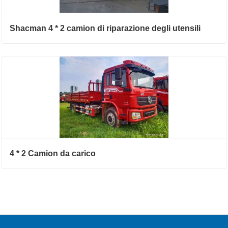
Shacman 4 * 2 camion di riparazione degli utensili
4 * 2 Camion da carico