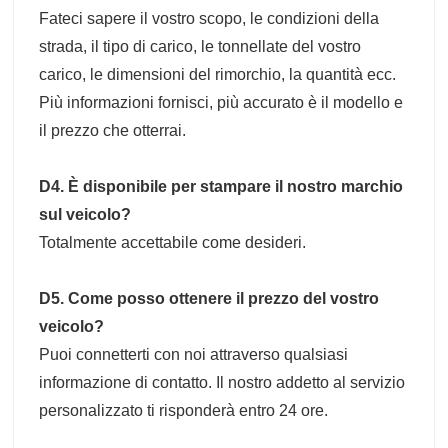
Fateci sapere il vostro scopo, le condizioni della
strada, il tipo di carico, le tonnellate del vostro
carico, le dimensioni del rimorchio, la quantità ecc.
Più informazioni fornisci, più accurato è il modello e
il prezzo che otterrai.
D4. È disponibile per stampare il nostro marchio
sul veicolo?
Totalmente accettabile come desideri.
D5. Come posso ottenere il prezzo del vostro
veicolo?
Puoi connetterti con noi attraverso qualsiasi
informazione di contatto. Il nostro addetto al servizio
personalizzato ti risponderà entro 24 ore.