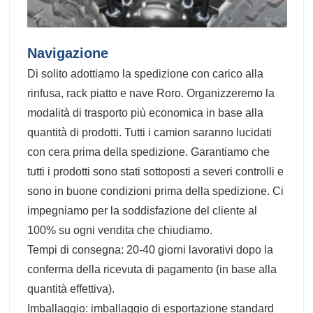
Navigazione
Di solito adottiamo la spedizione con carico alla
rinfusa, rack piatto e nave Roro. Organizzeremo la
modalità di trasporto più economica in base alla
quantità di prodotti. Tutti i camion saranno lucidati
con cera prima della spedizione. Garantiamo che
tutti i prodotti sono stati sottoposti a severi controlli e
sono in buone condizioni prima della spedizione. Ci
impegniamo per la soddisfazione del cliente al
100% su ogni vendita che chiudiamo.
Tempi di consegna: 20-40 giorni lavorativi dopo la
conferma della ricevuta di pagamento (in base alla
quantità effettiva).
Imballaggio: imballaggio di esportazione standard