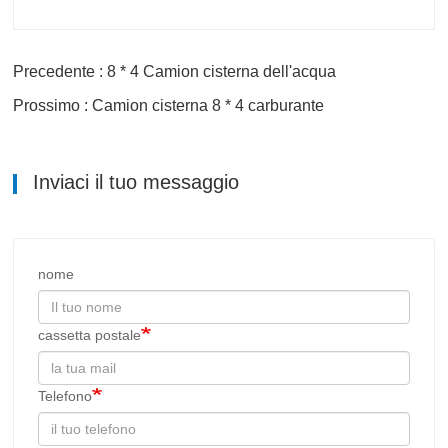
Precedente : 8 * 4 Camion cisterna dell'acqua
Prossimo : Camion cisterna 8 * 4 carburante
Inviaci il tuo messaggio
nome
cassetta postale
Telefono