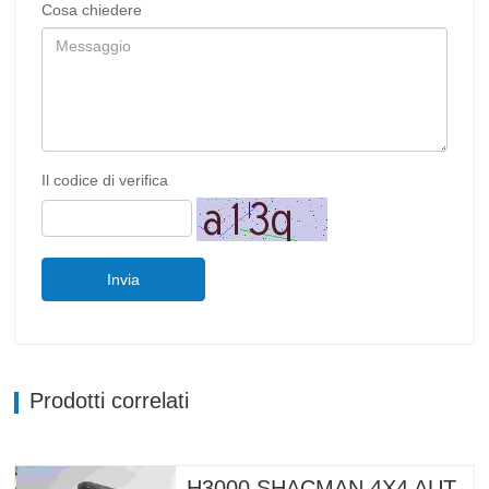
Cosa chiedere
Il codice di verifica
Invia
Prodotti correlati