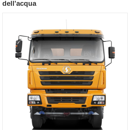
dell'acqua