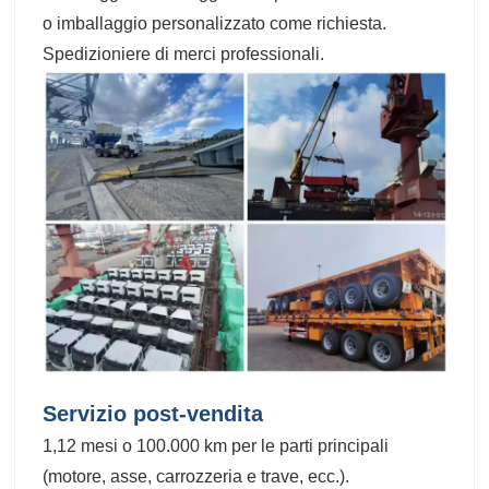
o imballaggio personalizzato come richiesta.
Spedizioniere di merci professionali.
Servizio post-vendita
1,12 mesi o 100.000 km per le parti principali
(motore, asse, carrozzeria e trave, ecc.).