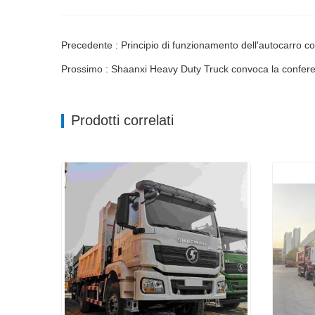
Precedente : Principio di funzionamento dell'autocarro co
Prossimo : Shaanxi Heavy Duty Truck convoca la confer
Prodotti correlati